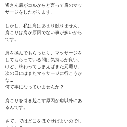
皆さん肩がコルからと言って肩のマッ
サージをしたがります。
しかし、私は肩はあまり触りません。
肩こりは肩が原因でない事が多いから
です。
肩を揉んでもらったり、マッサージを
してもらっている間は気持ちが良い。
けど、終わってしまえばまた元通り、
次の日にはまたマッサージに行こうか
な...
何て事になっていませんか？
肩こりを引き起こす原因が肩以外にあ
るんです。
さて、ではどこをほぐせばよいのでし