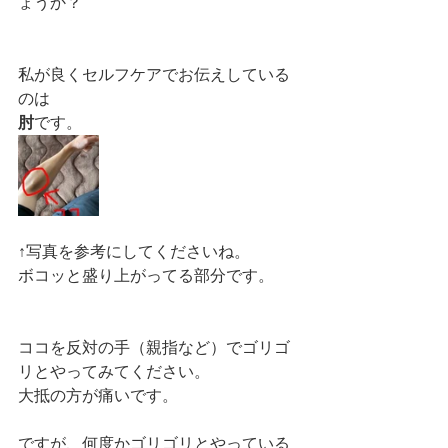
ょうか？
私が良くセルフケアでお伝えしている
のは
肘
です。
↑写真を参考にしてくださいね。
ボコッと盛り上がってる部分です。
ココを反対の手（親指など）でゴリゴ
リとやってみてください。
大抵の方が痛いです。
ですが、何度かゴリゴリとやっている